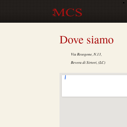
Dove siamo
Via Resegone, N.13,
Bevera di Sirtori, (LC)