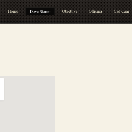
Home
Obiettivi
Officina
Cad Cam
Dove Siamo