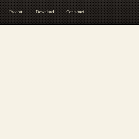
Prodotti
Download
Contattaci