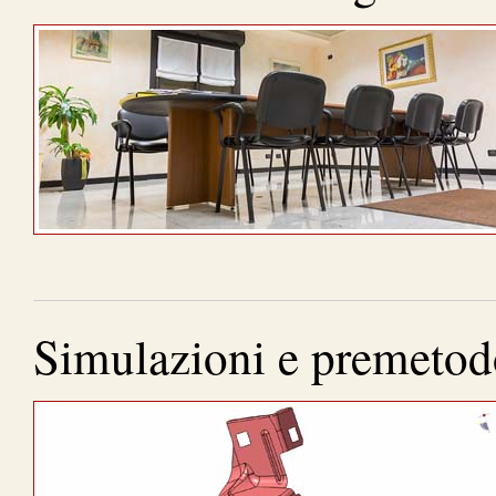
Simulazioni e premetod