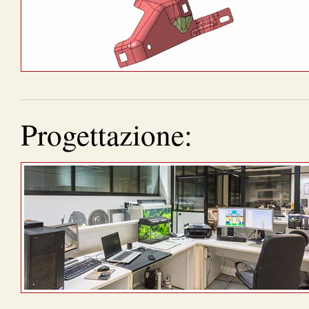
Progettazione: