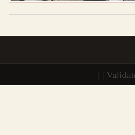
| | Valida