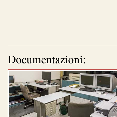
Documentazioni: