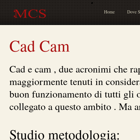
Home
Dove 
Cad Cam
Cad e cam , due acronimi che ra
maggiormente tenuti in consider
buon funzionamento di tutti gli 
collegato a questo ambito . Ma 
Studio metodologia: